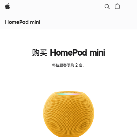
Apple
HomePod mini
购买 HomePod mini
每位顾客限购 2 台。