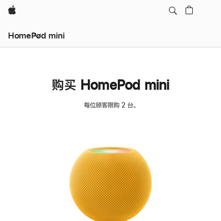
Apple
HomePod mini
购买 HomePod mini
每位顾客限购 2 台。