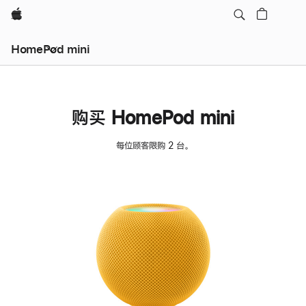
Apple
HomePod mini
购买 HomePod mini
每位顾客限购 2 台。