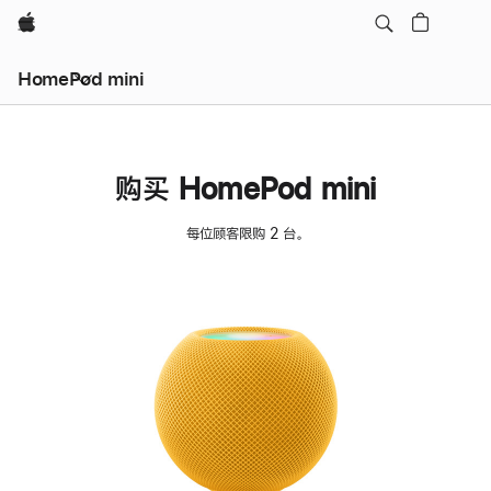
Apple
HomePod mini
购买 HomePod mini
每位顾客限购 2 台。