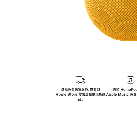
选择免费送货服务，或者到
购买 HomePod
Apple Store 零售店提取现货商
Apple Music 
品。