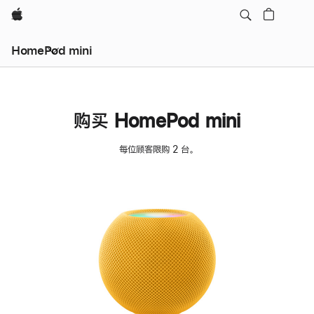
Apple
HomePod mini
购买 HomePod mini
每位顾客限购 2 台。