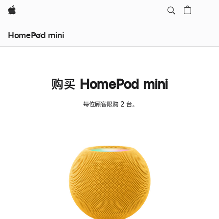
Apple
HomePod mini
购买 HomePod mini
每位顾客限购 2 台。