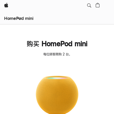
Apple
HomePod mini
购买 HomePod mini
每位顾客限购 2 台。