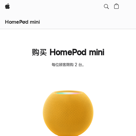
Apple
HomePod mini
购买 HomePod mini
每位顾客限购 2 台。