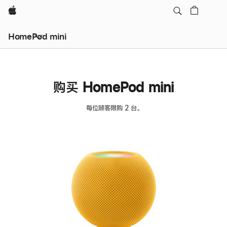
Apple
HomePod mini
购买 HomePod mini
每位顾客限购 2 台。