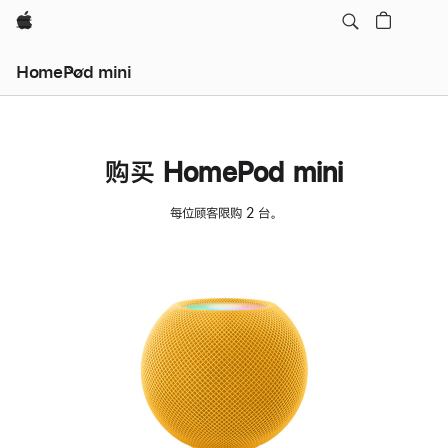
Apple
HomePod mini
购买 HomePod mini
每位顾客限购 2 台。