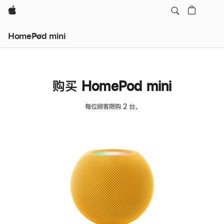
Apple
HomePod mini
购买 HomePod mini
每位顾客限购 2 台。