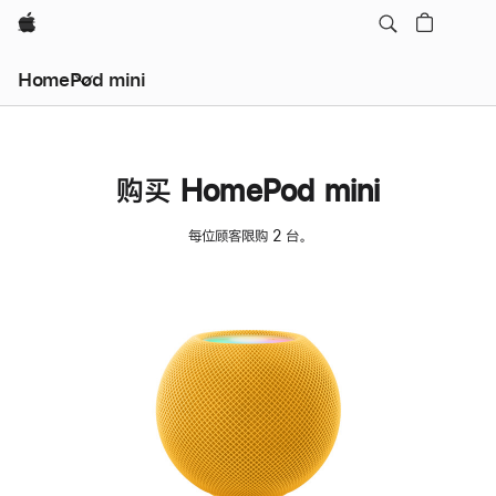
Apple
HomePod mini
购买 HomePod mini
每位顾客限购 2 台。