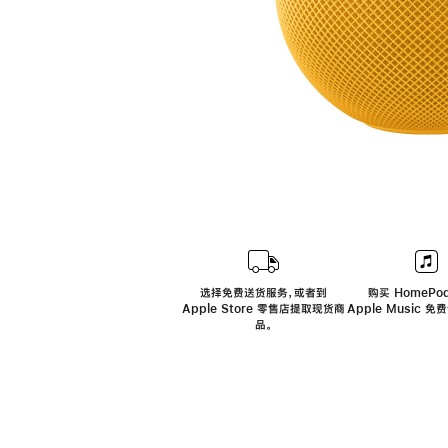
选择免费送货服务，或者到
购买 HomePod
Apple Store 零售店提取现货商
Apple Music 
品。