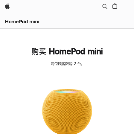
Apple
HomePod mini
购买 HomePod mini
每位顾客限购 2 台。