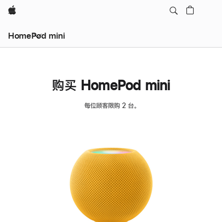
Apple
HomePod mini
购买 HomePod mini
每位顾客限购 2 台。