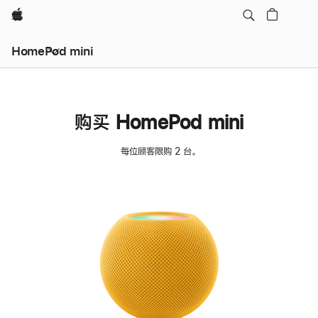
Apple
HomePod mini
购买 HomePod mini
每位顾客限购 2 台。