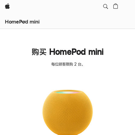
Apple
HomePod mini
购买 HomePod mini
每位顾客限购 2 台。