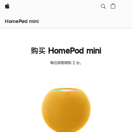
Apple
HomePod mini
购买 HomePod mini
每位顾客限购 2 台。