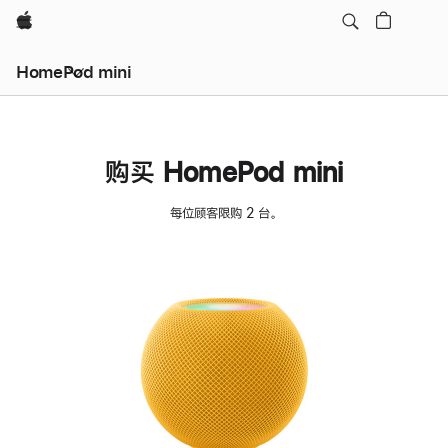
Apple
HomePod mini
购买 HomePod mini
每位顾客限购 2 台。