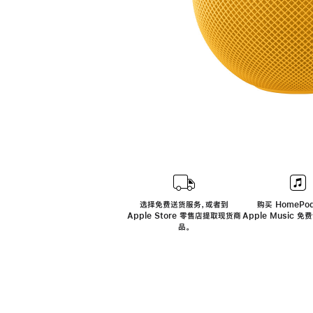
选择免费送货服务，或者到
购买 HomePod
Apple Store 零售店提取现货商
Apple Music 
品。