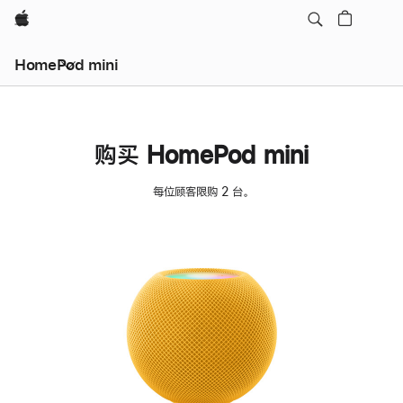
Apple
HomePod mini
购买 HomePod mini
每位顾客限购 2 台。