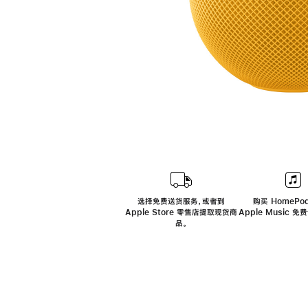
选择免费送货服务，或者到
购买 HomePod
Apple Store 零售店提取现货商
Apple Music 
品。