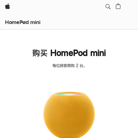
Apple
HomePod mini
购买 HomePod mini
每位顾客限购 2 台。