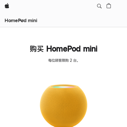
Apple
HomePod mini
购买 HomePod mini
每位顾客限购 2 台。