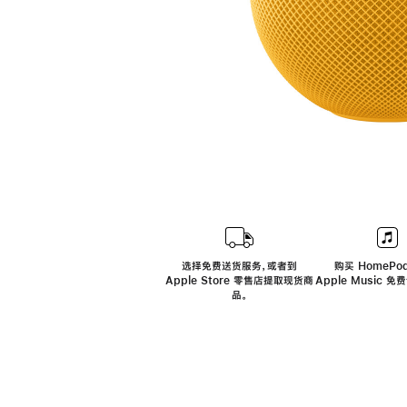
选择免费送货服务，或者到
购买 HomePod
Apple Store 零售店提取现货商
Apple Music 
品。