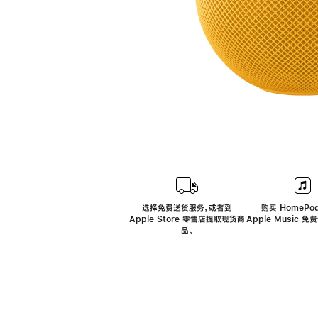
选择免费送货服务，或者到
购买 HomePod
Apple Store 零售店提取现货商
Apple Music 
品。