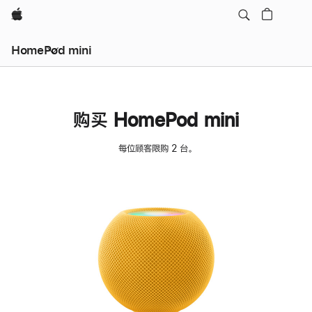
Apple
HomePod mini
购买 HomePod mini
每位顾客限购 2 台。