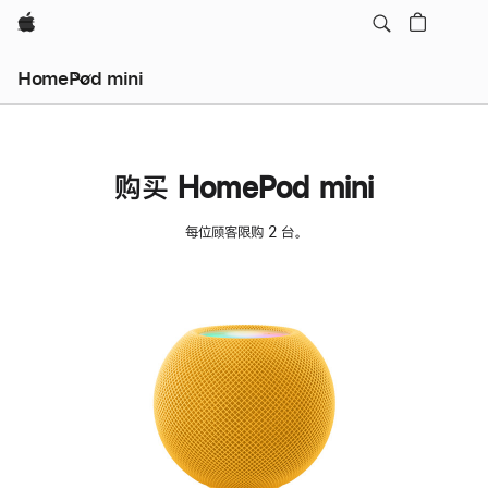
Apple
HomePod mini
购买 HomePod mini
每位顾客限购 2 台。