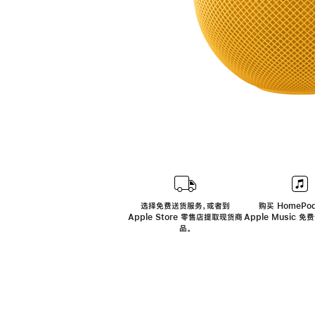
选择免费送货服务，或者到
购买 HomePod
Apple Store 零售店提取现货商
Apple Music 
品。