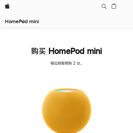
Apple
HomePod mini
购买 HomePod mini
每位顾客限购 2 台。