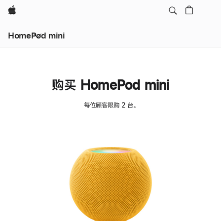
Apple
HomePod mini
购买 HomePod mini
每位顾客限购 2 台。