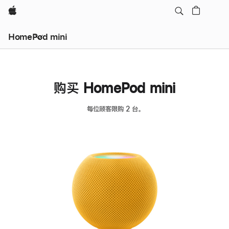
Apple
HomePod mini
购买 HomePod mini
每位顾客限购 2 台。