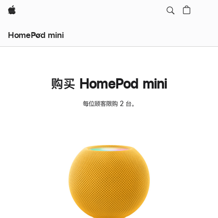
Apple
HomePod mini
购买 HomePod mini
每位顾客限购 2 台。