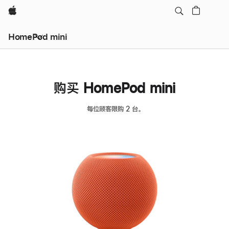
Apple
HomePod mini
购买 HomePod mini
每位顾客限购 2 台。