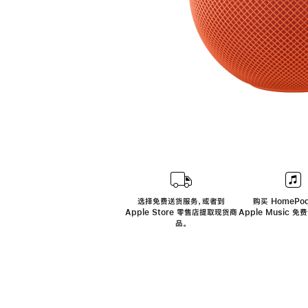
选择免费送货服务，或者到
购买 HomePod
Apple Store 零售店提取现货商
Apple Music 
品。