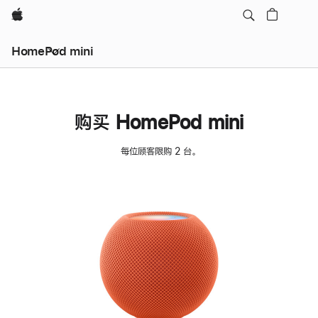
Apple
HomePod mini
购买 HomePod mini
每位顾客限购 2 台。