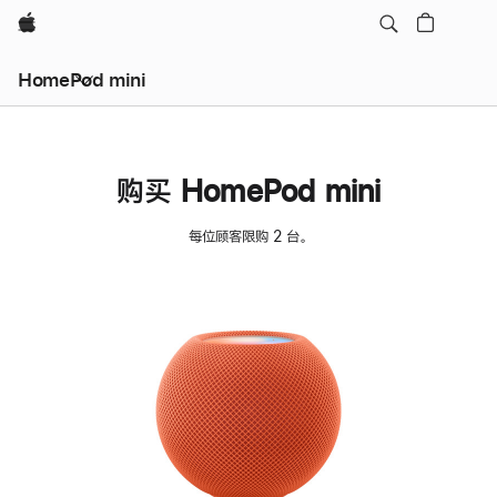
Apple
HomePod mini
购买 HomePod mini
每位顾客限购 2 台。