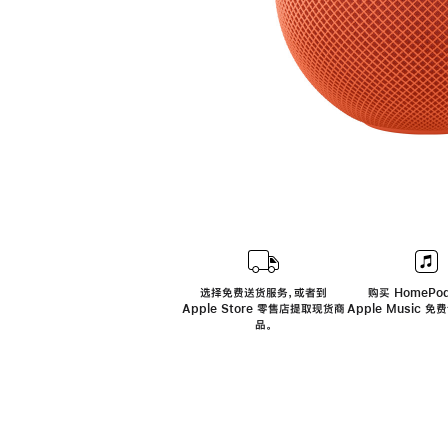
选择免费送货服务，或者到
购买 HomePod
Apple Store 零售店提取现货商
Apple Music 
品。