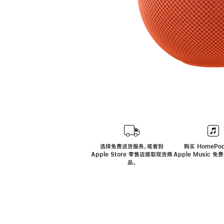
选择免费送货服务，或者到
购买 HomePod
Apple Store 零售店提取现货商
Apple Music 
品。