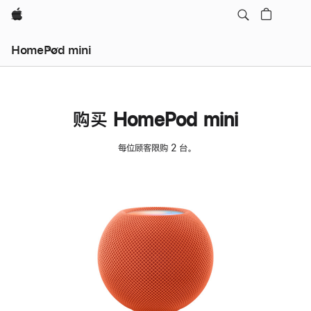
Apple
HomePod mini
购买 HomePod mini
每位顾客限购 2 台。