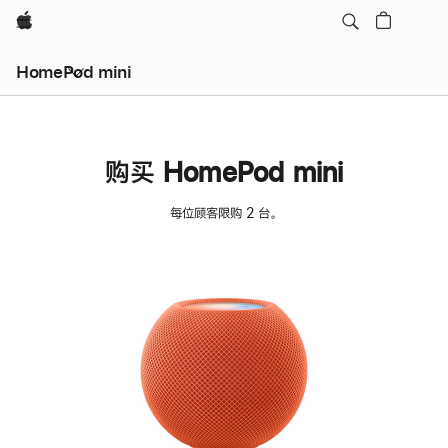
Apple
HomePod mini
购买 HomePod mini
每位顾客限购 2 台。