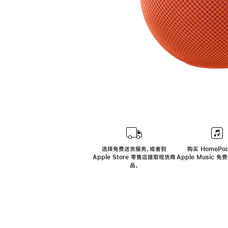
选择免费送货服务，或者到
购买 HomePod
Apple Store 零售店提取现货商
Apple Music 
品。