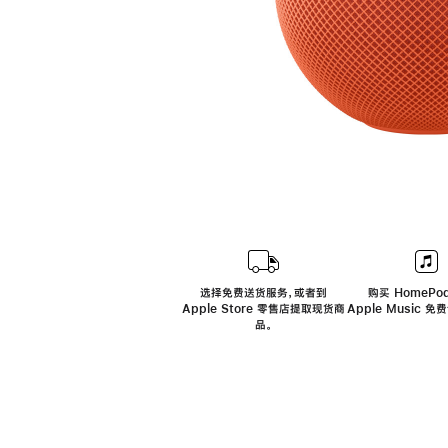
选择免费送货服务，或者到
购买 HomePod
Apple Store 零售店提取现货商
Apple Music 
品。