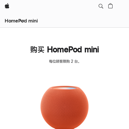
Apple
HomePod mini
购买 HomePod mini
每位顾客限购 2 台。