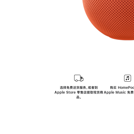
选择免费送货服务，或者到
购买 HomePod
Apple Store 零售店提取现货商
Apple Music 
品。