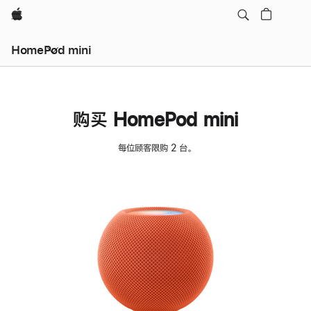
Apple
HomePod mini
购买 HomePod mini
每位顾客限购 2 台。