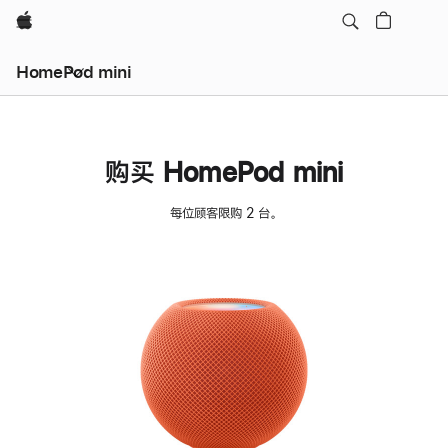
Apple
HomePod mini
购买 HomePod mini
每位顾客限购 2 台。