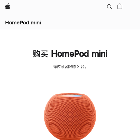
Apple
HomePod mini
购买 HomePod mini
每位顾客限购 2 台。