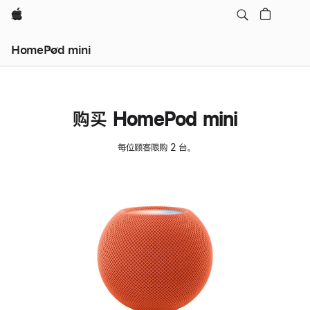
Apple
HomePod mini
购买 HomePod mini
每位顾客限购 2 台。